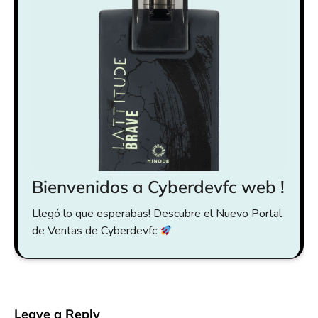
Bienvenidos a Cyberdevfc web !
Llegó lo que esperabas! Descubre el Nuevo Portal
de Ventas de Cyberdevfc
Leave a Reply