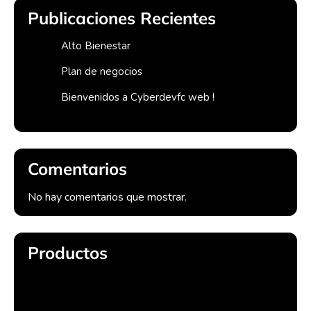
Publicaciones Recientes
Alto Bienestar
Plan de negocios
Bienvenidos a Cyberdevfc web !
Comentarios
No hay comentarios que mostrar.
Productos
Compra Datafono Bold