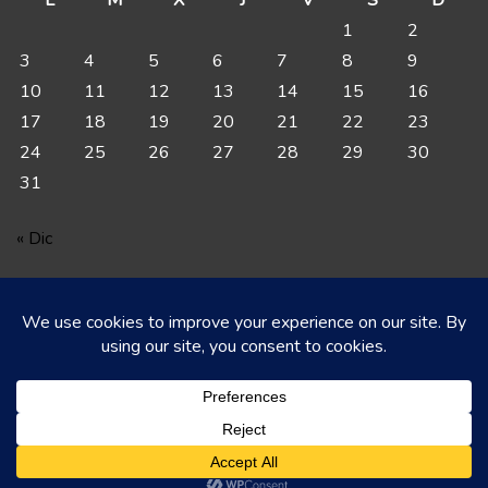
1
2
3
4
5
6
7
8
9
10
11
12
13
14
15
16
17
18
19
20
21
22
23
24
25
26
27
28
29
30
31
« Dic
Cyberdevfc Todos Los Derechos Reservados
Facebook
Twitter
Instagram
Linkedin
Youtube