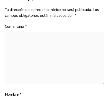
Tu dirección de correo electrónico no será publicada.
Los
campos obligatorios están marcados con
*
Comentario
*
Nombre
*