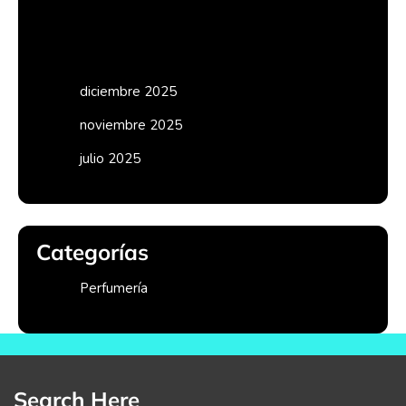
Compra Domino
Compra VPS
diciembre 2025
noviembre 2025
julio 2025
Categorías
Perfumería
Search Here