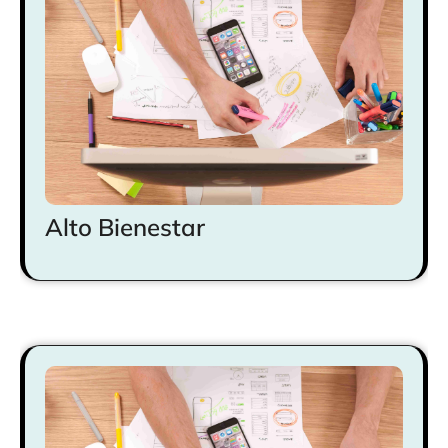
Alto Bienestar