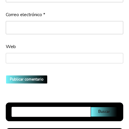
Correo electrónico
*
Web
Buscar