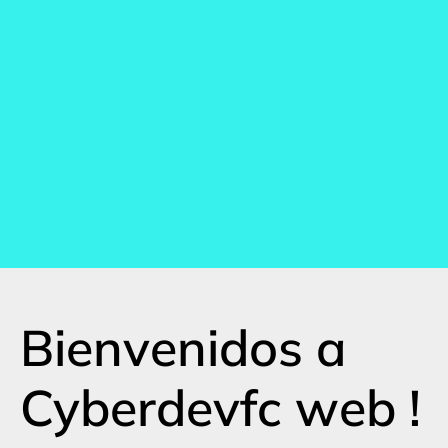
Bienvenidos a
Cyberdevfc web !