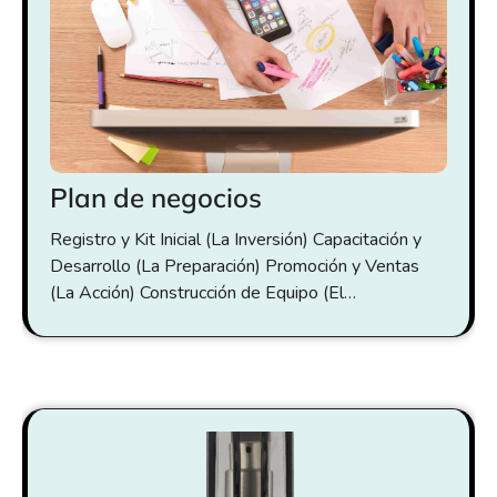
Plan de negocios
Registro y Kit Inicial (La Inversión) Capacitación y
Desarrollo (La Preparación) Promoción y Ventas
(La Acción) Construcción de Equipo (El…