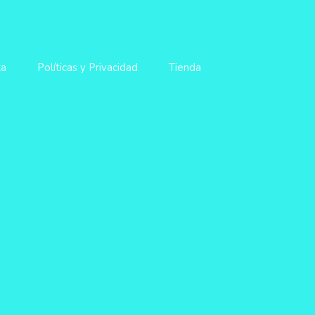
ta
Políticas y Privacidad
Tienda