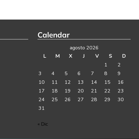
Calendar
agosto 2026
L
M
X
J
V
S
D
1
2
3
4
5
6
7
8
9
10
11
12
13
14
15
16
17
18
19
20
21
22
23
24
25
26
27
28
29
30
31
« Dic