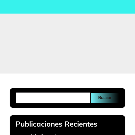
Buscar
Publicaciones Recientes