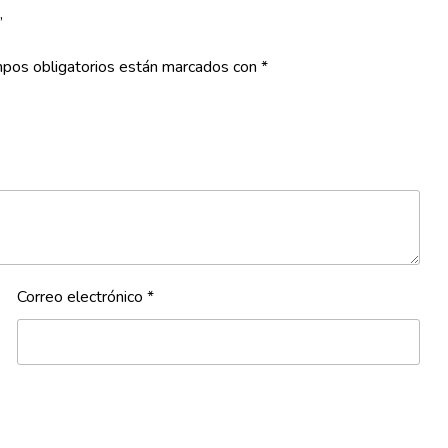
”
pos obligatorios están marcados con
*
Correo electrónico
*