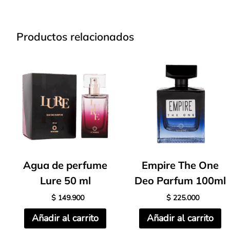
Productos relacionados
Agua de perfume
Empire The One
Lure 50 ml
Deo Parfum 100ml
$
149.900
$
225.000
Añadir al carrito
Añadir al carrito