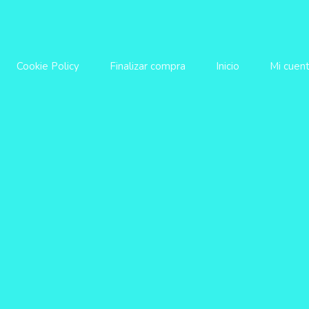
Cookie Policy
Finalizar compra
Inicio
Mi cuen