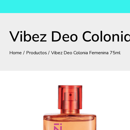
Vibez Deo Coloni
Home
Productos
Vibez Deo Colonia Femenina 75ml