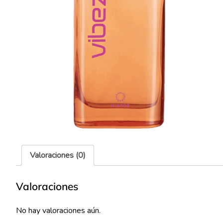
Valoraciones (0)
Valoraciones
No hay valoraciones aún.