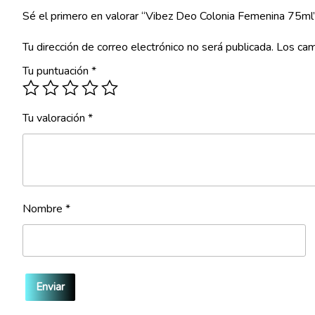
Sé el primero en valorar “Vibez Deo Colonia Femenina 75ml
Tu dirección de correo electrónico no será publicada.
Los cam
Tu puntuación
*
Tu valoración
*
Nombre
*