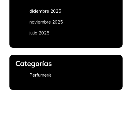
diciembre 2025
noviembre 2025
julio 2025
Categorías
Perfumería